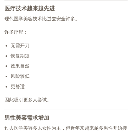
医疗技术越来越先进
现代医学美容技术比过去安全许多。
许多疗程：
无需开刀
恢复期短
效果自然
风险较低
更舒适
因此吸引更多人尝试。
男性美容需求增加
过去医学美容多以女性为主，但近年来越来越多男性开始接