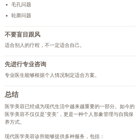
毛孔问题
轮廓问题
不要盲目跟风
适合别人的疗程，不一定适合自己。
先进行专业咨询
专业医生能够根据个人情况制定适合方案。
总结
医学美容已经成为现代生活中越来越重要的一部分。如今的
医学美容不仅仅是“变美”，更是一种个人形象管理与自我保
养方式。
现代医学美容诊所能够提供多种服务，包括：