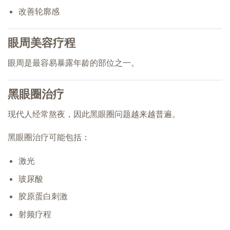
改善轮廓感
眼周美容疗程
眼周是最容易暴露年龄的部位之一。
黑眼圈治疗
现代人经常熬夜，因此黑眼圈问题越来越普遍。
黑眼圈治疗可能包括：
激光
玻尿酸
胶原蛋白刺激
射频疗程