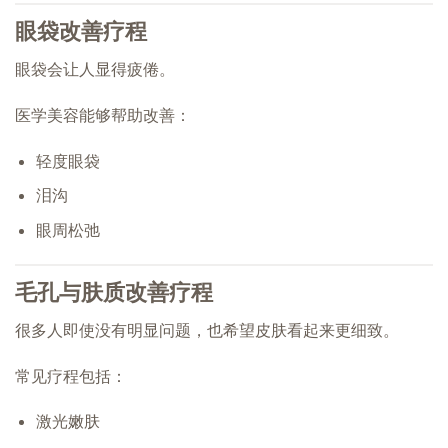
眼袋改善疗程
眼袋会让人显得疲倦。
医学美容能够帮助改善：
轻度眼袋
泪沟
眼周松弛
毛孔与肤质改善疗程
很多人即使没有明显问题，也希望皮肤看起来更细致。
常见疗程包括：
激光嫩肤