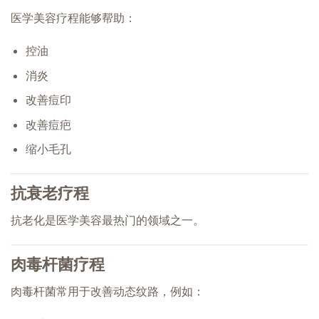
医学美容疗程能够帮助：
控油
消炎
改善痘印
改善痘疤
缩小毛孔
抗衰老疗程
抗老化是医学美容最热门的领域之一。
肉毒杆菌疗程
肉毒杆菌常用于改善动态纹路，例如：