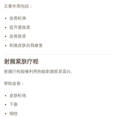
主要作用包括：
改善松弛
提升紧致度
改善肤质
刺激皮肤自我修复
射频紧肤疗程
射频疗程能够利用热能刺激胶原蛋白。
帮助改善：
皮肤松弛
下垂
细纹