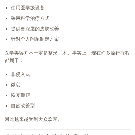
使用医学级设备
采用科学治疗方式
提供更深层的皮肤改善
针对个人问题制定方案
医学美容并不一定是整形手术。事实上，现在许多流行疗程
都属于：
非侵入式
微创
恢复期短
自然改善型
因此越来越受到大众欢迎。