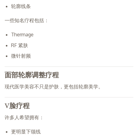
轮廓线条
一些知名疗程包括：
Thermage
RF 紧肤
微针射频
面部轮廓调整疗程
现代医学美容不只是护肤，更包括轮廓美学。
V脸疗程
许多人希望拥有：
更明显下颌线