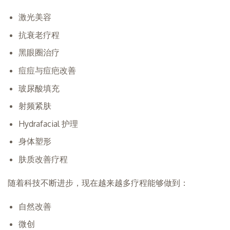
激光美容
抗衰老疗程
黑眼圈治疗
痘痘与痘疤改善
玻尿酸填充
射频紧肤
Hydrafacial 护理
身体塑形
肤质改善疗程
随着科技不断进步，现在越来越多疗程能够做到：
自然改善
微创