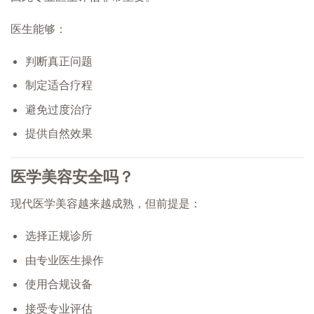
医生能够：
判断真正问题
制定适合疗程
避免过度治疗
提供自然效果
医学美容安全吗？
现代医学美容越来越成熟，但前提是：
选择正规诊所
由专业医生操作
使用合规设备
接受专业评估