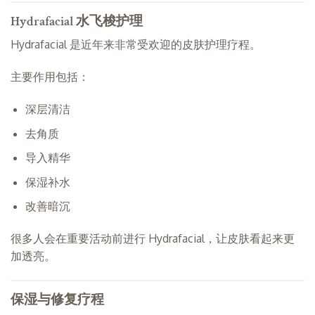
Hydrafacial 水飞梭护理
Hydrafacial 是近年来非常受欢迎的皮肤护理疗程。
主要作用包括：
深层清洁
去角质
导入精华
保湿补水
改善暗沉
很多人会在重要活动前进行 Hydrafacial，让皮肤看起来更
加透亮。
保湿与修复疗程