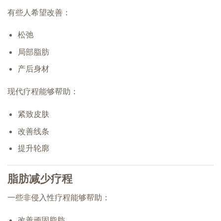
有些人希望改善：
松弛
局部脂肪
产后身材
现代疗程能够帮助：
紧致皮肤
改善线条
提升轮廓
脂肪减少疗程
一些非侵入性疗程能够帮助：
改善顽固脂肪