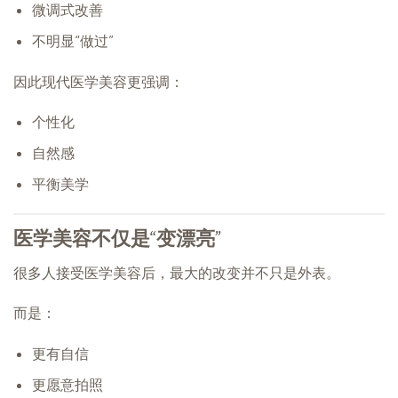
微调式改善
不明显“做过”
因此现代医学美容更强调：
个性化
自然感
平衡美学
医学美容不仅是“变漂亮”
很多人接受医学美容后，最大的改变并不只是外表。
而是：
更有自信
更愿意拍照