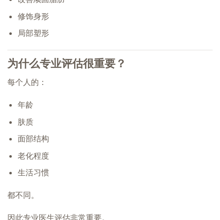
修饰身形
局部塑形
为什么专业评估很重要？
每个人的：
年龄
肤质
面部结构
老化程度
生活习惯
都不同。
因此专业医生评估非常重要。