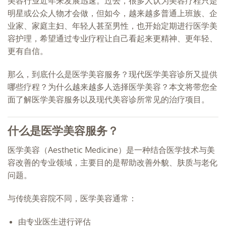
美容行业近年来发展迅速。过去，很多人认为美容疗程只是
明星或公众人物才会做，但如今，越来越多普通上班族、企
业家、家庭主妇、年轻人甚至男性，也开始定期进行医学美
容护理，希望通过专业疗程让自己看起来更精神、更年轻、
更有自信。
那么，到底什么是医学美容服务？现代医学美容诊所又提供
哪些疗程？为什么越来越多人选择医学美容？本文将带您全
面了解医学美容服务以及现代美容诊所常见的治疗项目。
什么是医学美容服务？
医学美容（Aesthetic Medicine）是一种结合医学技术与美
容改善的专业领域，主要目的是帮助改善外貌、肤质与老化
问题。
与传统美容院不同，医学美容通常：
由专业医生进行评估