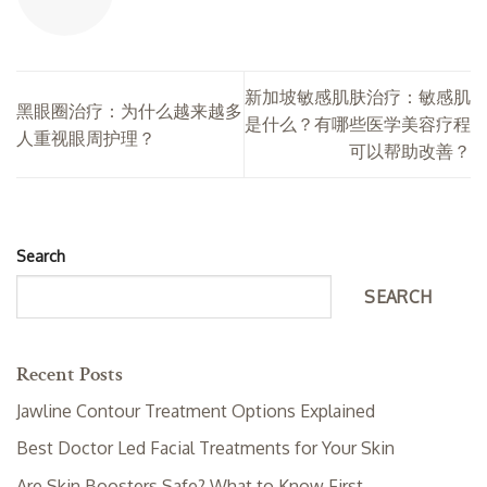
新加坡敏感肌肤治疗：敏感肌
黑眼圈治疗：为什么越来越多
是什么？有哪些医学美容疗程
人重视眼周护理？
可以帮助改善？
Search
SEARCH
Recent Posts
Jawline Contour Treatment Options Explained
Best Doctor Led Facial Treatments for Your Skin
Are Skin Boosters Safe? What to Know First