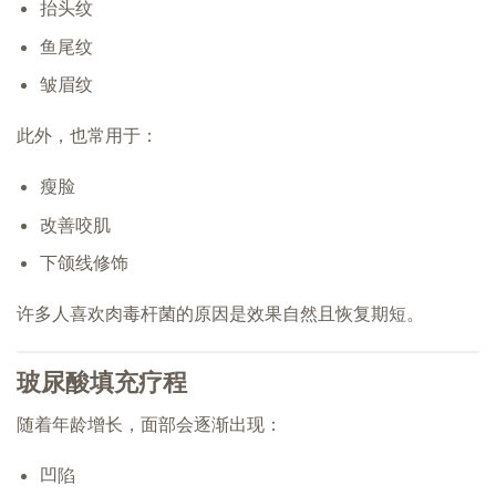
抬头纹
鱼尾纹
皱眉纹
此外，也常用于：
瘦脸
改善咬肌
下颌线修饰
许多人喜欢肉毒杆菌的原因是效果自然且恢复期短。
玻尿酸填充疗程
随着年龄增长，面部会逐渐出现：
凹陷