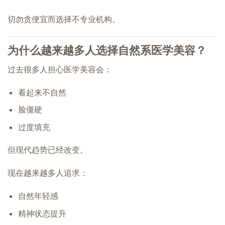
切勿贪便宜而选择不专业机构。
为什么越来越多人选择自然系医学美容？
过去很多人担心医学美容会：
看起来不自然
脸僵硬
过度填充
但现代趋势已经改变。
现在越来越多人追求：
自然年轻感
精神状态提升