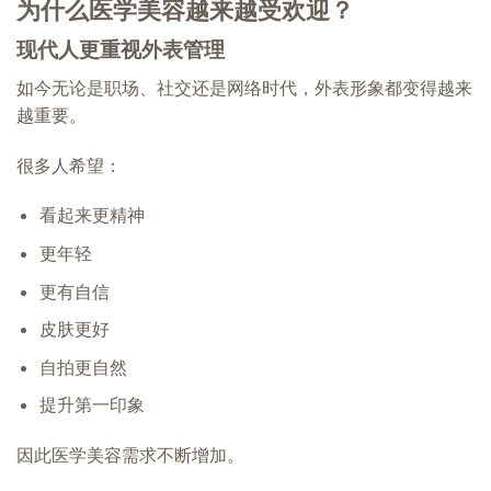
为什么医学美容越来越受欢迎？
现代人更重视外表管理
如今无论是职场、社交还是网络时代，外表形象都变得越来
越重要。
很多人希望：
看起来更精神
更年轻
更有自信
皮肤更好
自拍更自然
提升第一印象
因此医学美容需求不断增加。