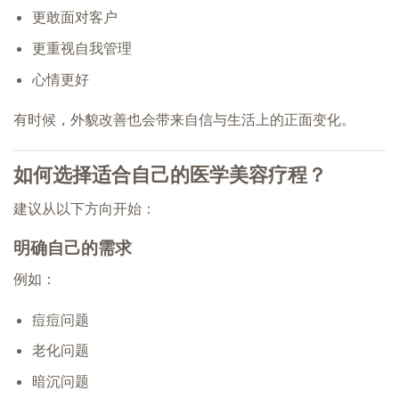
更敢面对客户
更重视自我管理
心情更好
有时候，外貌改善也会带来自信与生活上的正面变化。
如何选择适合自己的医学美容疗程？
建议从以下方向开始：
明确自己的需求
例如：
痘痘问题
老化问题
暗沉问题