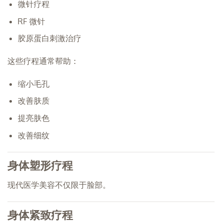
微针疗程
RF 微针
胶原蛋白刺激治疗
这些疗程通常帮助：
缩小毛孔
改善肤质
提亮肤色
改善细纹
身体塑形疗程
现代医学美容不仅限于脸部。
身体紧致疗程