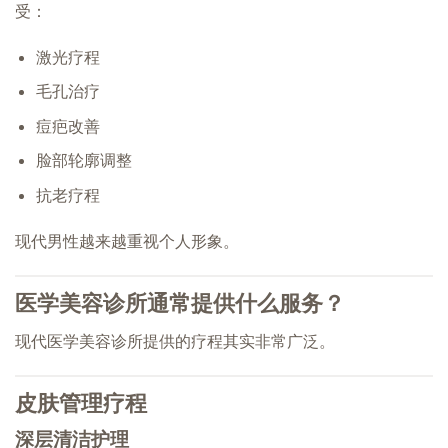
受：
激光疗程
毛孔治疗
痘疤改善
脸部轮廓调整
抗老疗程
现代男性越来越重视个人形象。
医学美容诊所通常提供什么服务？
现代医学美容诊所提供的疗程其实非常广泛。
皮肤管理疗程
深层清洁护理