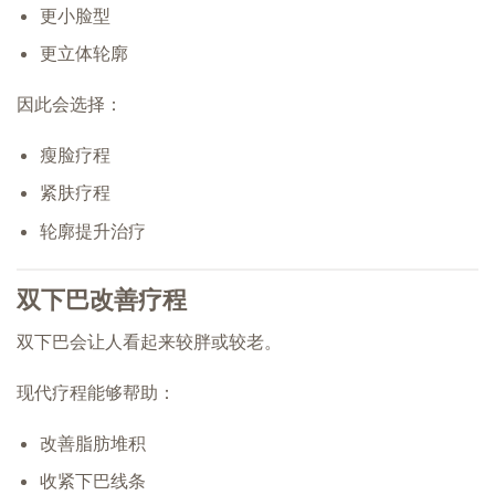
更小脸型
更立体轮廓
因此会选择：
瘦脸疗程
紧肤疗程
轮廓提升治疗
双下巴改善疗程
双下巴会让人看起来较胖或较老。
现代疗程能够帮助：
改善脂肪堆积
收紧下巴线条