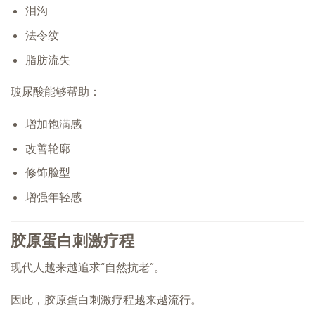
泪沟
法令纹
脂肪流失
玻尿酸能够帮助：
增加饱满感
改善轮廓
修饰脸型
增强年轻感
胶原蛋白刺激疗程
现代人越来越追求“自然抗老”。
因此，胶原蛋白刺激疗程越来越流行。