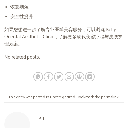
恢复期短
安全性提升
如果您想进一步了解专业医学美容服务，可以浏览
Kelly
Oriental Aesthetic Clinic
，了解更多现代美容疗程与皮肤护
理方案。
No related posts.
This entry was posted in
Uncategorized
. Bookmark the
permalink
.
AT