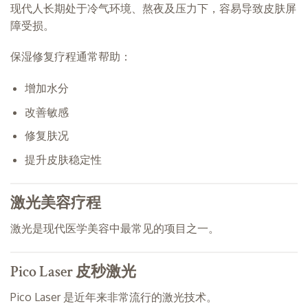
现代人长期处于冷气环境、熬夜及压力下，容易导致皮肤屏
障受损。
保湿修复疗程通常帮助：
增加水分
改善敏感
修复肤况
提升皮肤稳定性
激光美容疗程
激光是现代医学美容中最常见的项目之一。
Pico Laser 皮秒激光
Pico Laser 是近年来非常流行的激光技术。