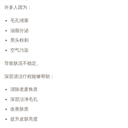
许多人因为：
毛孔堵塞
油脂分泌
黑头粉刺
空气污染
导致肤况不稳定。
深层清洁疗程能够帮助：
清除老废角质
深层洁净毛孔
改善肤质
提升皮肤亮度